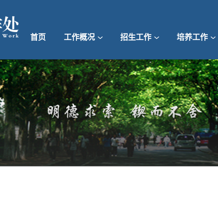
首页
工作概况
招生工作
培养工作