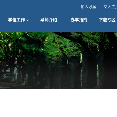
加入收藏
交大主
|
学位工作
导师介绍
办事指南
下载专区