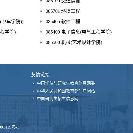
086100 交通运输
085701 环境工程
(中车学院))
085405 软件工程
工程学院)
085400 电子信息(电气工程学院)
085500 机械(艺术设计学院)
友情链接
中国学位与研究生教育信息网委
中华人民共和国教育部门户网站
中国研究生招生信息网
01419号-1