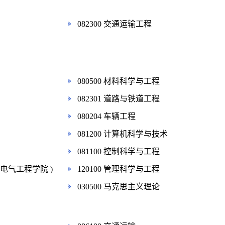
082300 交通运输工程
080500 材料科学与工程
082301 道路与铁道工程
080204 车辆工程
081200 计算机科学与技术
081100 控制科学与工程
(电气工程学院 )
120100 管理科学与工程
030500 马克思主义理论