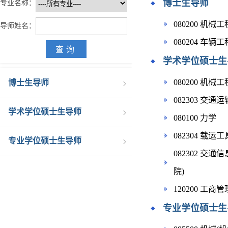
博士生导师
专业名称：
080200 机械工
导师姓名：
080204 车辆工
学术学位硕士生
080200 机械工
博士生导师
082303 交
学术学位硕士生导师
080100 力学
082304 载
专业学位硕士生导师
082302 交
院)
120200 工商
专业学位硕士生