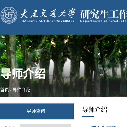
导师介绍
首页
/
导师介绍
导师介绍
导师查询