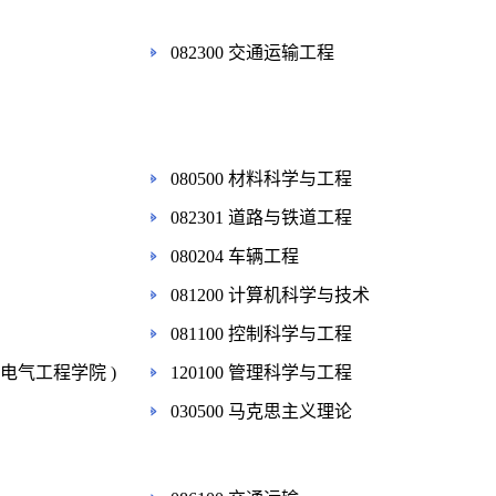
082300 交通运输工程
080500 材料科学与工程
082301 道路与铁道工程
080204 车辆工程
081200 计算机科学与技术
081100 控制科学与工程
(电气工程学院 )
120100 管理科学与工程
030500 马克思主义理论