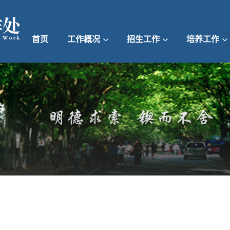
首页
工作概况
招生工作
培养工作