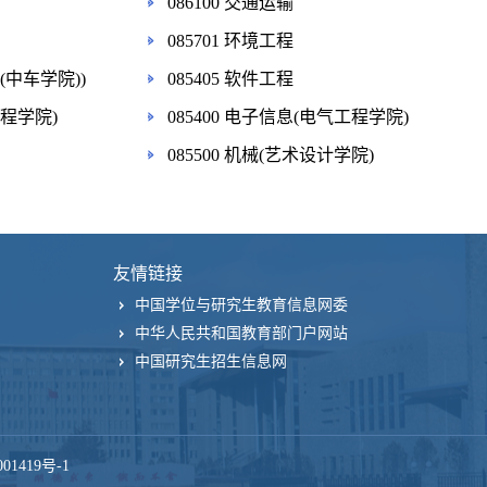
086100 交通运输
085701 环境工程
(中车学院))
085405 软件工程
工程学院)
085400 电子信息(电气工程学院)
085500 机械(艺术设计学院)
友情链接
中国学位与研究生教育信息网委
中华人民共和国教育部门户网站
中国研究生招生信息网
01419号-1