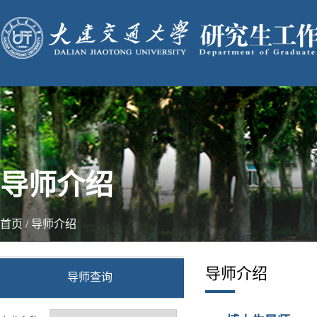
导师介绍
首页
/
导师介绍
导师介绍
导师查询