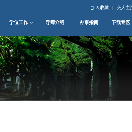
加入收藏
交大主
|
学位工作
导师介绍
办事指南
下载专区