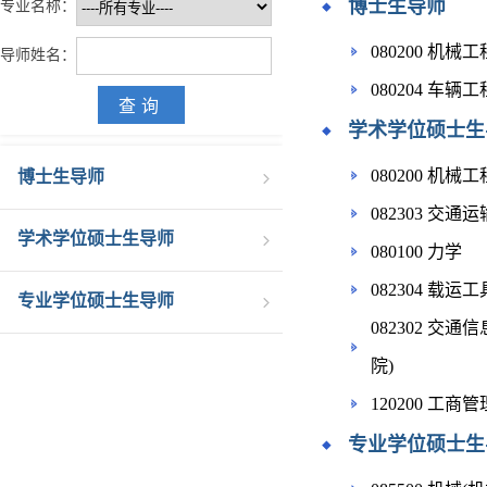
博士生导师
专业名称：
080200 机械工
导师姓名：
080204 车辆工
学术学位硕士生
080200 机械工
博士生导师
082303 交
学术学位硕士生导师
080100 力学
082304 载
专业学位硕士生导师
082302 交
院)
120200 工商
专业学位硕士生