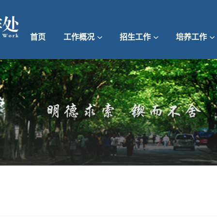
首页
工作概况
招生工作
培养工作