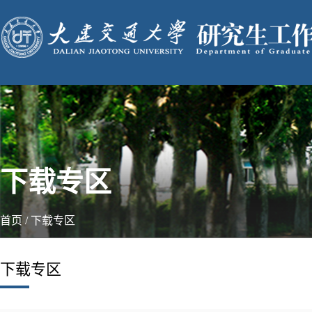
下载专区
首页
/
下载专区
下载专区