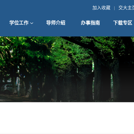
加入收藏
交大主
|
学位工作
导师介绍
办事指南
下载专区