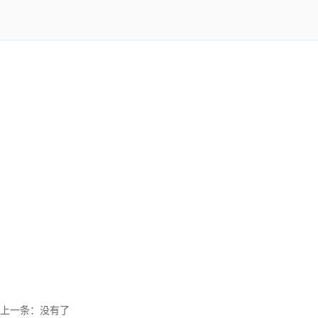
上一条：
没有了