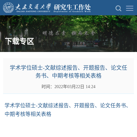
下载专区
学术学位硕士-文献综述报告、开题报告、论文任
务书、中期考核等相关表格
时间：2022年03月22日 14:24
学术学位硕士-文献综述报告、开题报告、论文任务书、
中期考核等相关表格