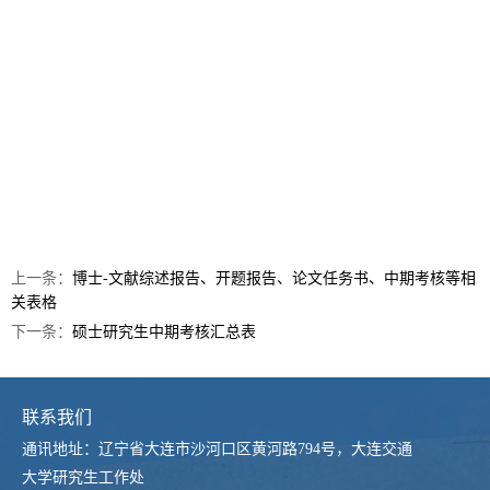
上一条：
博士-文献综述报告、开题报告、论文任务书、中期考核等相
关表格
下一条：
硕士研究生中期考核汇总表
联系我们
通讯地址：辽宁省大连市沙河口区黄河路794号，大连交通
大学研究生工作处