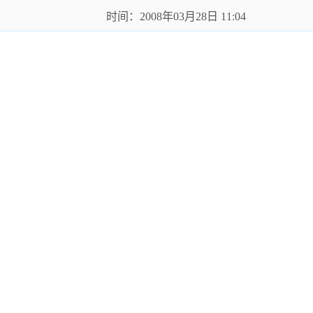
时间：2008年03月28日 11:04