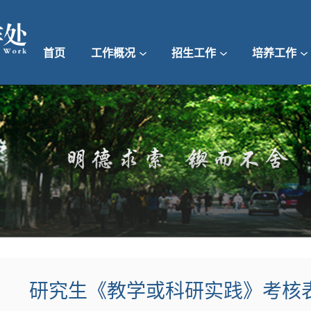
首页
工作概况
招生工作
培养工作
研究生《教学或科研实践》考核