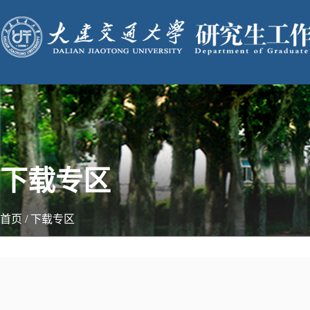
下载专区
首页
/
下载专区