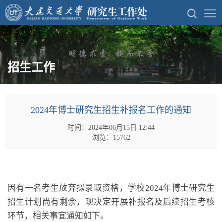
招生工作
2024年博士研究生招生补报名工作的通知
时间：2024年06月15日 12:44
浏览：15762
因有一名考生放弃拟录取资格，学校
2024
年博士研究生
招生计划尚有剩余，现决定开展补报名及后续招生考核
环节，相关事宜通知如下。