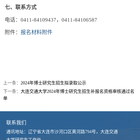
七、联系方式
电话：
0411-84109437
，
0411-84106587
附件：
报名材料附件
上一条：
2024年博士研究生招生拟录取公示
下一条：
大连交通大学2024年博士研究生招生补报名资格审核通过名
单
联系我们
通讯地址：辽宁省大连市沙河口区黄河路794号，大连交通
大学研究生工作处